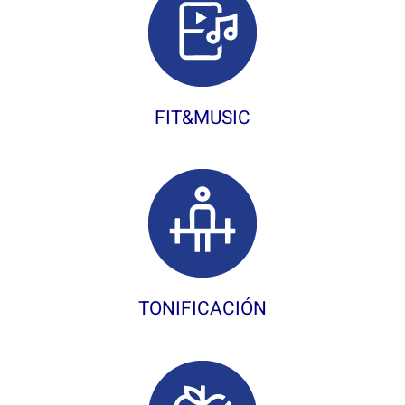
FIT&MUSIC
TONIFICACIÓN