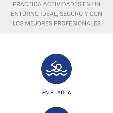
PRACTICA ACTIVIDADES EN UN
ENTORNO IDEAL, SEGURO Y CON
LOS MEJORES PROFESIONALES
EN EL AGUA