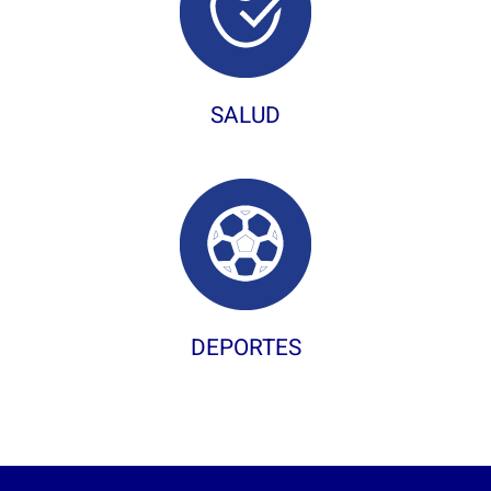
SALUD
DEPORTES