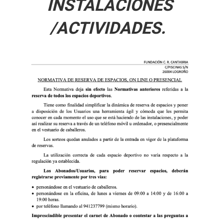
INSTALACIONES
/ACTIVIDADES.