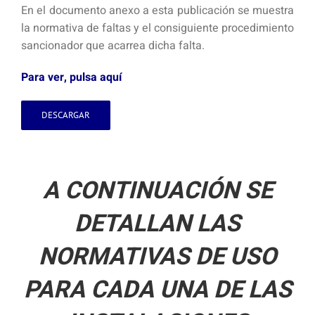
En el documento anexo a esta publicación se muestra
la normativa de faltas y el consiguiente procedimiento
sancionador que acarrea dicha falta.
Para ver, pulsa aquí
DESCARGAR
A CONTINUACIÓN SE
DETALLAN LAS
NORMATIVAS DE USO
PARA CADA UNA DE LAS