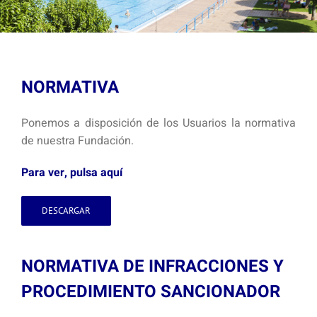
NORMATIVA
Ponemos a disposición de los Usuarios la normativa
de nuestra Fundación.
Para ver, pulsa aquí
DESCARGAR
NORMATIVA DE INFRACCIONES Y
PROCEDIMIENTO SANCIONADOR