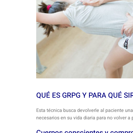
QUÉ ES GRPG Y PARA QUÉ SI
Esta técnica busca devolverle al paciente una
necesarios en su vida diaria para no volver a
Cuerpos conscientes y compr