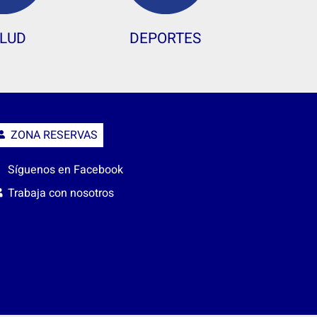
LUD
DEPORTES
ZONA RESERVAS
Síguenos en Facebook
Trabaja con nosotros