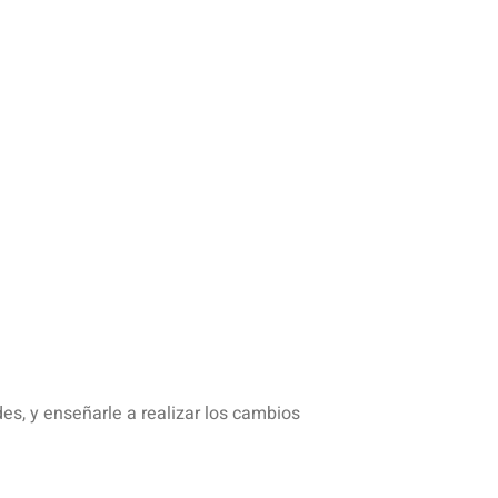
des, y enseñarle a realizar los cambios