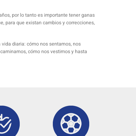
ños, por lo tanto es importante tener ganas
e, para que existan cambios y correcciones,
a vida diaria: cómo nos sentamos, nos
mo caminamos, cómo nos vestimos y hasta