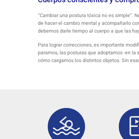
“Cambiar una postura tóxica no es simple”. N
de hacer el cambio mental y acompañarlo con 
debemos darle tiempo al cuerpo a que las ha
Para lograr correcciones, es importante modi
paramos, las posturas que adoptamos -en la 
cómo cargamos los distintos objetos. Sin esas