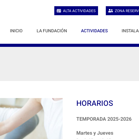
ALTA ACTIVIDADES
ZONA RESERV
INICIO
LA FUNDACIÓN
ACTIVIDADES
INSTALA
HORARIOS
TEMPORADA 2025-2026
Martes y Jueves