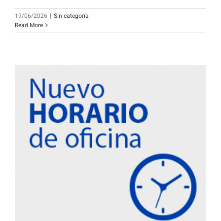
19/06/2026
|
Sin categoría
Read More