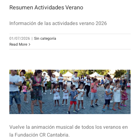
Resumen Actividades Verano
Información de las actividades verano 2026
01/07/2026
|
Sin categoría
Read More
Vuelve la animación musical de todos los veranos en
la Fundación CR Cantabria.