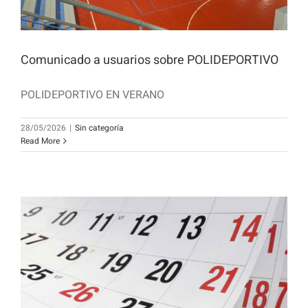
Comunicado a usuarios sobre POLIDEPORTIVO
POLIDEPORTIVO EN VERANO
28/05/2026
|
Sin categoría
Read More