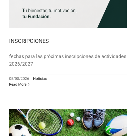
INSCRIPCIONES
fechas para las próximas inscripciones de actividades
2026/2027
05/08/2026
|
Noticias
Read More