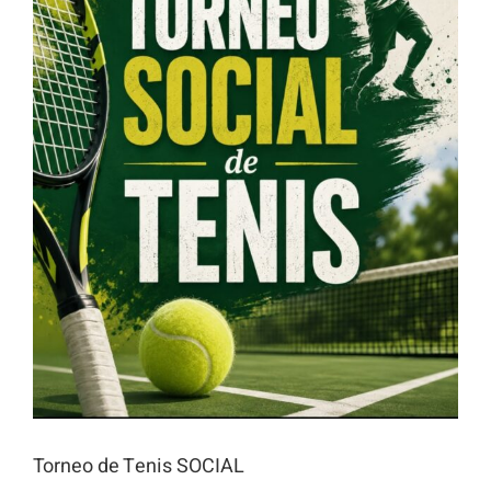
Torneo de Tenis SOCIAL