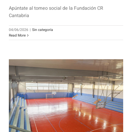
Apúntate al torneo social de la Fundación CR
Cantabria
04/06/2026
|
Sin categoría
Read More