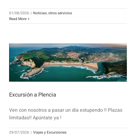
01/08/2026
|
Noticias
,
otros servicios
Read More
Excursión a Plencia
Ven con nosotros a pasar un día estupendo !! Plazas
limitadas!! Apúntate ya !
29/07/2026
|
Viajes y Excursiones