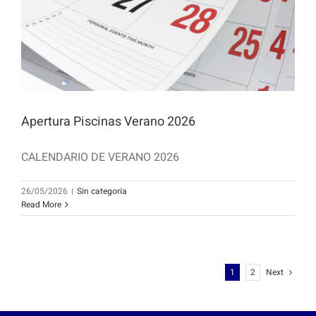
Apertura Piscinas Verano 2026
CALENDARIO DE VERANO 2026
26/05/2026
|
Sin categoría
Read More
1
2
Next