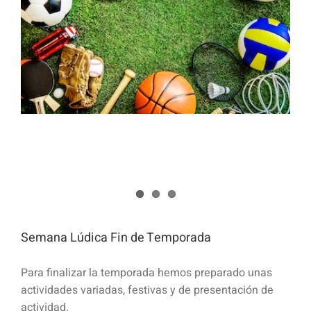
Semana Lúdica Fin de Temporada
Para finalizar la temporada hemos preparado unas
actividades variadas, festivas y de presentación de
actividad.