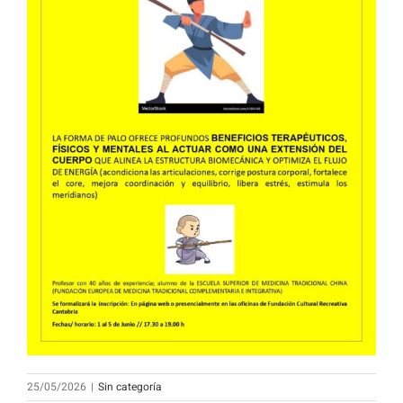
25/05/2026
|
Sin categoría